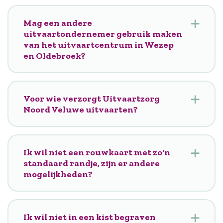
Mag een andere
uitvaartondernemer gebruik maken
van het uitvaartcentrum in Wezep
en Oldebroek?
Voor wie verzorgt Uitvaartzorg
Noord Veluwe uitvaarten?
Ik wil niet een rouwkaart met zo'n
standaard randje, zijn er andere
mogelijkheden?
Ik wil niet in een kist begraven