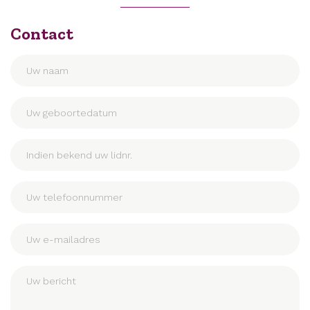
Contact