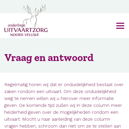
Vraag en antwoord
Regelmatig horen wij dat er onduidelijkheid bestaat over
zaken rondom een uitvaart. Om deze onduidelijkheid
weg te nemen willen wij u hierover meer informatie
geven. De komende tijd zullen wij in deze column meer
helderheid geven over de mogelijkheden rondom een
uitvaart. Mocht u naar aanleiding van deze column
vragen hebben, schroom dan niet om ze te stellen aan