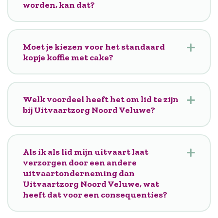
worden, kan dat?
Moet je kiezen voor het standaard
kopje koffie met cake?
Welk voordeel heeft het om lid te zijn
bij Uitvaartzorg Noord Veluwe?
Als ik als lid mijn uitvaart laat
verzorgen door een andere
uitvaartonderneming dan
Uitvaartzorg Noord Veluwe, wat
heeft dat voor een consequenties?