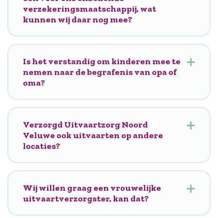
verzekeringsmaatschappij, wat
kunnen wij daar nog mee?
Is het verstandig om kinderen mee te
nemen naar de begrafenis van opa of
oma?
Verzorgd Uitvaartzorg Noord
Veluwe ook uitvaarten op andere
locaties?
Wij willen graag een vrouwelijke
uitvaartverzorgster, kan dat?