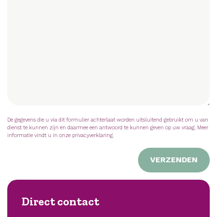
De gegevens die u via dit formulier achterlaat worden uitsluitend gebruikt om u van
dienst te kunnen zijn en daarmee een antwoord te kunnen geven op uw vraag. Meer
informatie vindt u in onze privacyverklaring.
VERZENDEN
Direct contact