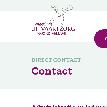
O
DIRECT CONTACT
Contact